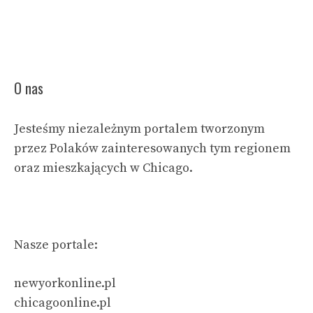
O nas
Jesteśmy niezależnym portalem tworzonym
przez Polaków zainteresowanych tym regionem
oraz mieszkających w Chicago.
Nasze portale:
newyorkonline.pl
chicagoonline.pl