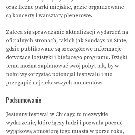
oraz liczne parki miejskie, gdzie organizowane
są koncerty i warsztaty plenerowe.
Zaleca się sprawdzanie aktualizacji wydarzeń na
oficjalnych stronach, takich jak
Sundays on State
,
gdzie publikowane są szczegółowe informacje
dotyczące logistyki i bieżącego programu. Dzięki
temu można zaplanować swój pobyt tak, by w
pełni wykorzystać potencjał festiwalu i nie
przegapić najciekawszych momentów.
Podsumowanie
Jesienny festiwal w Chicago to niezwykłe
wydarzenie, które łączy ludzi i pozwala poczuć
wyjątkową atmosferę tego miasta w porze roku,