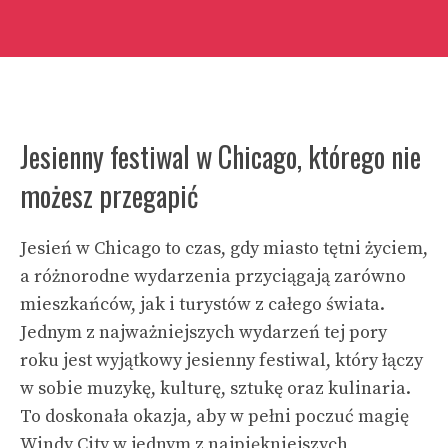
Jesienny festiwal w Chicago, którego nie
możesz przegapić
Jesień w Chicago to czas, gdy miasto tętni życiem,
a różnorodne wydarzenia przyciągają zarówno
mieszkańców, jak i turystów z całego świata.
Jednym z najważniejszych wydarzeń tej pory
roku jest wyjątkowy jesienny festiwal, który łączy
w sobie muzykę, kulturę, sztukę oraz kulinaria.
To doskonała okazja, aby w pełni poczuć magię
Windy City w jednym z najpiękniejszych