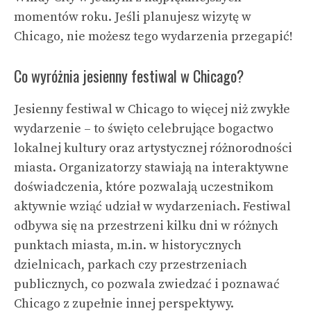
momentów roku. Jeśli planujesz wizytę w
Chicago, nie możesz tego wydarzenia przegapić!
Co wyróżnia jesienny festiwal w Chicago?
Jesienny festiwal w Chicago to więcej niż zwykłe
wydarzenie – to święto celebrujące bogactwo
lokalnej kultury oraz artystycznej różnorodności
miasta. Organizatorzy stawiają na interaktywne
doświadczenia, które pozwalają uczestnikom
aktywnie wziąć udział w wydarzeniach. Festiwal
odbywa się na przestrzeni kilku dni w różnych
punktach miasta, m.in. w historycznych
dzielnicach, parkach czy przestrzeniach
publicznych, co pozwala zwiedzać i poznawać
Chicago z zupełnie innej perspektywy.