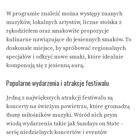
W programie znaleźć można występy znanych
muzyków, lokalnych artystów, liczne stoiska z
rękodziełem oraz smakowite propozycje
kulinarne nawiązujące do jesiennych smaków. To
doskonałe miejsce, by spróbować regionalnych
specjałów i odkryć nowe smaki, które idealnie
komponują się z jesienną aurą.
Popularne wydarzenia i atrakcje festiwalu
Jedną z największych atrakcji festiwalu są
koncerty na świeżym powietrzu, które gromadzą
tłumy miłośników muzyki. Wśród nich prym
wiodą wydarzenia takie jak
Sundays on State
–
serię niedzielnych koncertów i eventów