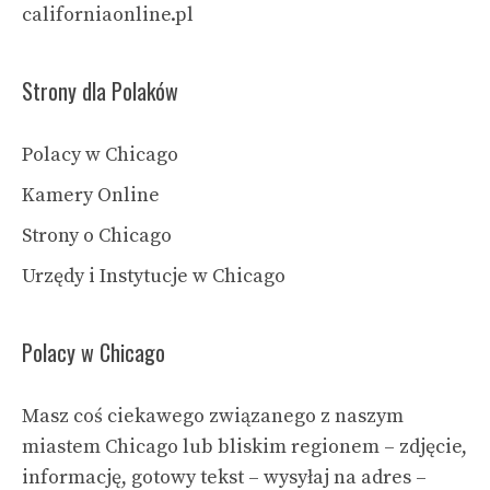
californiaonline.pl
Strony dla Polaków
Polacy w Chicago
Kamery Online
Strony o Chicago
Urzędy i Instytucje w Chicago
Polacy w Chicago
Masz coś ciekawego związanego z naszym
miastem Chicago lub bliskim regionem – zdjęcie,
informację, gotowy tekst – wysyłaj na adres –