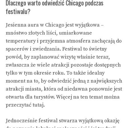
Dlaczego warto odwiedzić Chicago podczas
festiwalu?
Jesienna aura w Chicago jest wyjątkowa –
mnóstwo złotych liści, umiarkowane
temperatury i przyjemna atmosfera zachęcają do
spacerów i zwiedzania. Festiwal to świetny
powód, by zaplanować wizytę właśnie teraz,
zwłaszcza że wiele atrakcji pozostaje dostępnych
tylko w tym okresie roku. To także idealny
moment na to, by odwiedzić jedną z największych
atrakcji miasta, która od niedawna ponownie jest
otwarta dla turystów. Więcej na ten temat można
przeczytać
tutaj
.
Jednocześnie festiwal stwarza wyjątkową okazję