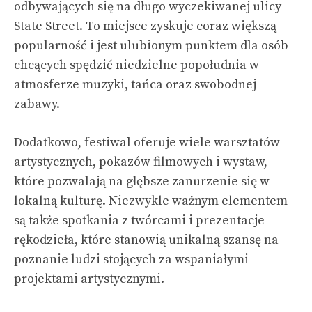
odbywających się na długo wyczekiwanej ulicy
State Street. To miejsce zyskuje coraz większą
popularność i jest ulubionym punktem dla osób
chcących spędzić niedzielne popołudnia w
atmosferze muzyki, tańca oraz swobodnej
zabawy.
Dodatkowo, festiwal oferuje wiele warsztatów
artystycznych, pokazów filmowych i wystaw,
które pozwalają na głębsze zanurzenie się w
lokalną kulturę. Niezwykle ważnym elementem
są także spotkania z twórcami i prezentacje
rękodzieła, które stanowią unikalną szansę na
poznanie ludzi stojących za wspaniałymi
projektami artystycznymi.