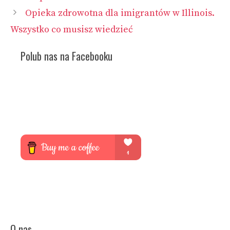
Opieka zdrowotna dla imigrantów w Illinois.
Wszystko co musisz wiedzieć
Polub nas na Facebooku
O nas