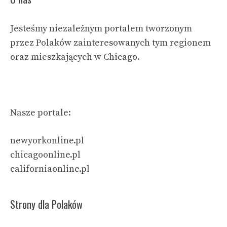
Jesteśmy niezależnym portalem tworzonym
przez Polaków zainteresowanych tym regionem
oraz mieszkających w Chicago.
Nasze portale:
newyorkonline.pl
chicagoonline.pl
californiaonline.pl
Strony dla Polaków