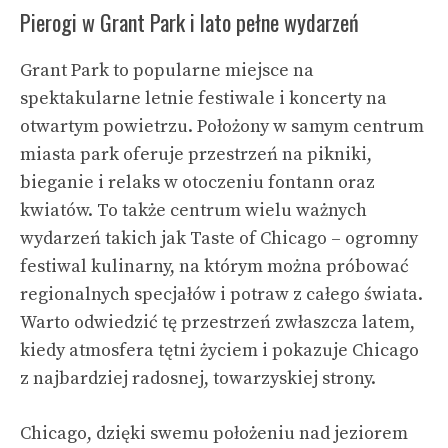
Pierogi w Grant Park i lato pełne wydarzeń
Grant Park to popularne miejsce na
spektakularne letnie festiwale i koncerty na
otwartym powietrzu. Położony w samym centrum
miasta park oferuje przestrzeń na pikniki,
bieganie i relaks w otoczeniu fontann oraz
kwiatów. To także centrum wielu ważnych
wydarzeń takich jak Taste of Chicago – ogromny
festiwal kulinarny, na którym można próbować
regionalnych specjałów i potraw z całego świata.
Warto odwiedzić tę przestrzeń zwłaszcza latem,
kiedy atmosfera tętni życiem i pokazuje Chicago
z najbardziej radosnej, towarzyskiej strony.
Chicago, dzięki swemu położeniu nad jeziorem