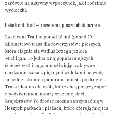
zarówno na aktywny wypoczynek, jak i rodzinne
wycieczki.
Lakefront Trail – rowerem i pieszo obok jeziora
Lakefront Trail to ponad 18 mil (ponad 29
kilometrów) trasa dla rowerzystów i pieszych,
która ciągnie się wzdłuż brzegu jeziora
Michigan. To jedna z najpopularniejszych
ścieżek w Chicago, umożliwiająca aktywne
spędzanie czasu z pięknymi widokami na wodę
po jednej stronie i panoramą miasta po drugiej.
Trasa idealna dla osób, które chcą połączyć sport
z podziwianiem natury oraz miejskich
krajobrazów. Po drodze można zatrzymać się w
licznych parkach i plażach, które oferują miejsca