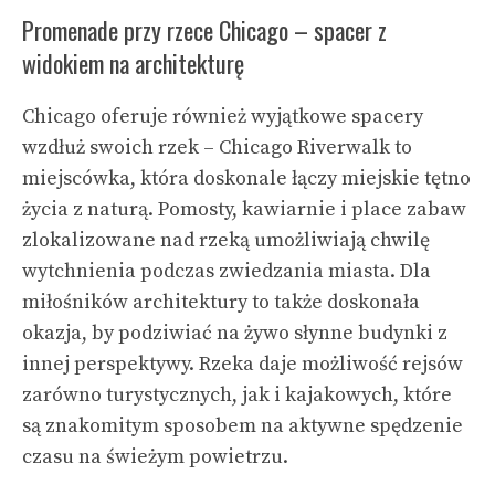
Promenade przy rzece Chicago – spacer z
widokiem na architekturę
Chicago oferuje również wyjątkowe spacery
wzdłuż swoich rzek – Chicago Riverwalk to
miejscówka, która doskonale łączy miejskie tętno
życia z naturą. Pomosty, kawiarnie i place zabaw
zlokalizowane nad rzeką umożliwiają chwilę
wytchnienia podczas zwiedzania miasta. Dla
miłośników architektury to także doskonała
okazja, by podziwiać na żywo słynne budynki z
innej perspektywy. Rzeka daje możliwość rejsów
zarówno turystycznych, jak i kajakowych, które
są znakomitym sposobem na aktywne spędzenie
czasu na świeżym powietrzu.