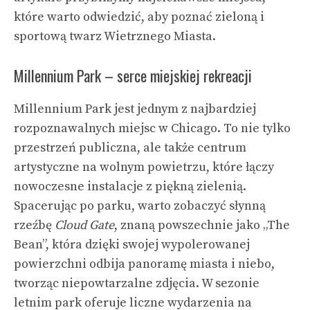
które warto odwiedzić, aby poznać zieloną i
sportową twarz Wietrznego Miasta.
Millennium Park – serce miejskiej rekreacji
Millennium Park jest jednym z najbardziej
rozpoznawalnych miejsc w Chicago. To nie tylko
przestrzeń publiczna, ale także centrum
artystyczne na wolnym powietrzu, które łączy
nowoczesne instalacje z piękną zielenią.
Spacerując po parku, warto zobaczyć słynną
rzeźbę
Cloud Gate
, znaną powszechnie jako „The
Bean”, która dzięki swojej wypolerowanej
powierzchni odbija panoramę miasta i niebo,
tworząc niepowtarzalne zdjęcia. W sezonie
letnim park oferuje liczne wydarzenia na