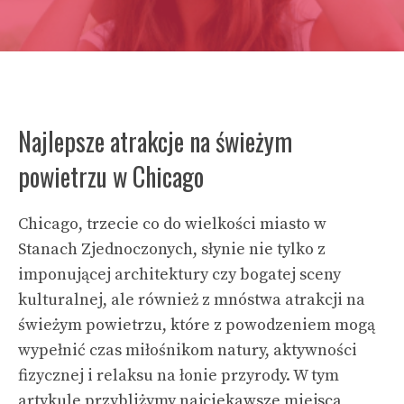
Najlepsze atrakcje na świeżym
powietrzu w Chicago
Chicago, trzecie co do wielkości miasto w
Stanach Zjednoczonych, słynie nie tylko z
imponującej architektury czy bogatej sceny
kulturalnej, ale również z mnóstwa atrakcji na
świeżym powietrzu, które z powodzeniem mogą
wypełnić czas miłośnikom natury, aktywności
fizycznej i relaksu na łonie przyrody. W tym
artykule przybliżymy najciekawsze miejsca,